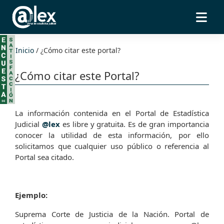
Inicio
/
¿Cómo citar este portal?
¿Cómo citar este Portal?
La información contenida en el Portal de Estadística
Judicial
@lex
es libre y gratuita. Es de gran importancia
conocer la utilidad de esta información, por ello
solicitamos que cualquier uso público o referencia al
Portal sea citado.
Ejemplo:
Suprema Corte de Justicia de la Nación. Portal de