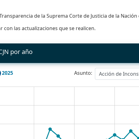
Transparencia de la Suprema Corte de Justicia de la Nación 
 con las actualizaciones que se realicen.
SCJN por año
2025
Asunto:
Acción de Incons