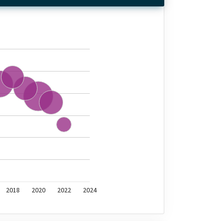
2018
2020
2022
2024