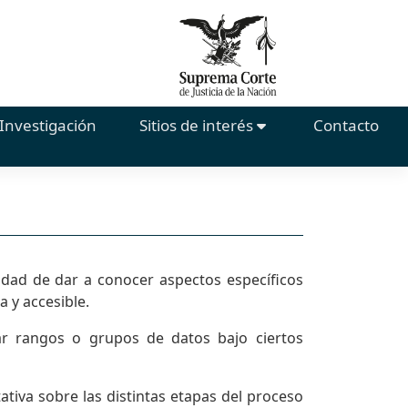
Investigación
Sitios de interés
Contacto
lidad de dar a conocer aspectos específicos
a y accesible.
rar rangos o grupos de datos bajo ciertos
tativa sobre las distintas etapas del proceso