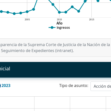
2005
2010
2015
Año
Ingresos
parencia de la Suprema Corte de Justicia de la Nación de la
 Seguimiento de Expedientes (intranet).
icial
2023
Tipo de asunto:
Acción de