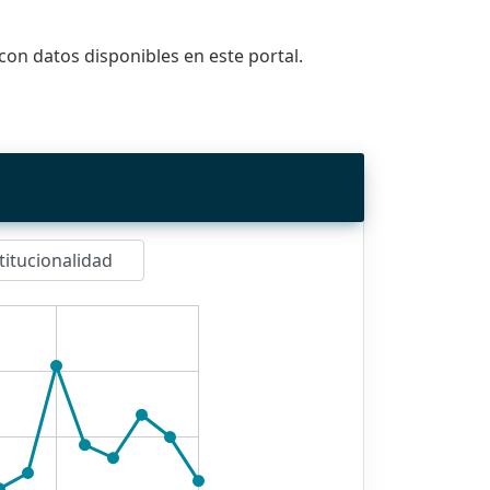
con datos disponibles en este portal.
titucionalidad