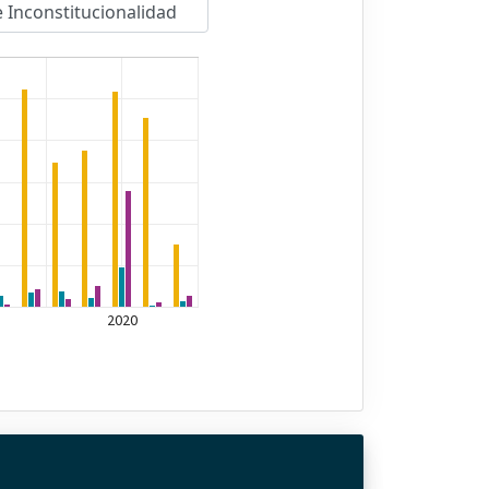
 Inconstitucionalidad
2020