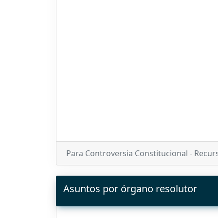
Para Controversia Constitucional - Recur
Asuntos por órgano resolutor