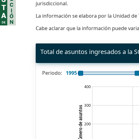
jurisdiccional.
La información se elabora por la Unidad de 
Cabe aclarar que la información puede variar
Total de asuntos ingresados a la 
Periodo:
1995
400
300
Número de asuntos
200