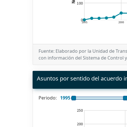
100
0
1995
2000
Fuente: Elaborado por la Unidad de Trans
con información del Sistema de Control y
Asuntos por sentido del acuerdo in
Periodo:
1995
250
200