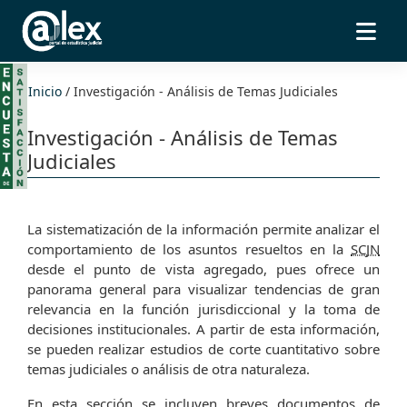
Inicio
/
Investigación - Análisis de Temas Judiciales
Investigación - Análisis de Temas
Judiciales
La sistematización de la información permite analizar el
comportamiento de los asuntos resueltos en la
SCJN
desde el punto de vista agregado, pues ofrece un
panorama general para visualizar tendencias de gran
relevancia en la función jurisdiccional y la toma de
decisiones institucionales. A partir de esta información,
se pueden realizar estudios de corte cuantitativo sobre
temas judiciales o análisis de otra naturaleza.
En esta sección se incluyen breves documentos de