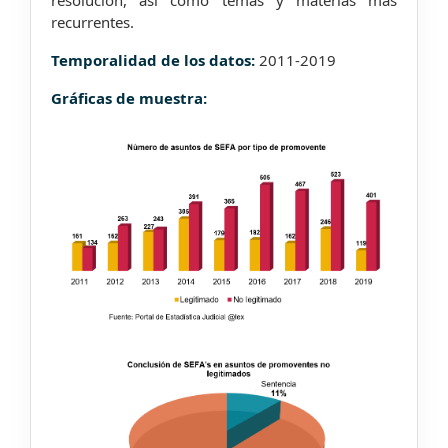
resolución, así como temas y materias más
recurrentes.
Temporalidad de los datos:
2011-2019
Gráficas de muestra: