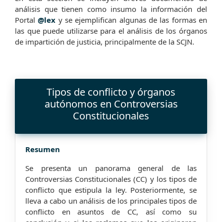
análisis que tienen como insumo la información del
Portal
@lex
y se ejemplifican algunas de las formas en
las que puede utilizarse para el análisis de los órganos
de impartición de justicia, principalmente de la SCJN.
Tipos de conflicto y órganos
autónomos en Controversias
Constitucionales
Resumen
Se presenta un panorama general de las
Controversias Constitucionales (CC) y los tipos de
conflicto que estipula la ley. Posteriormente, se
lleva a cabo un análisis de los principales tipos de
conflicto en asuntos de CC, así como su