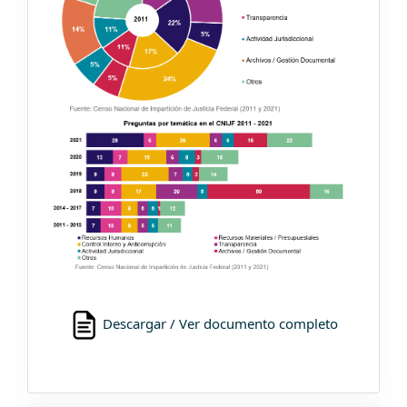
Descargar / Ver documento completo