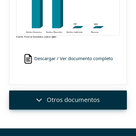
Descargar / Ver documento completo
Otros documentos