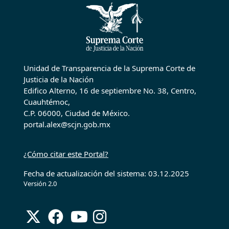
Unidad de Transparencia de la Suprema Corte de
Justicia de la Nación
Edifico Alterno, 16 de septiembre No. 38, Centro,
Cuauhtémoc,
C.P. 06000, Ciudad de México.
portal.alex@scjn.gob.mx
¿Cómo citar este Portal?
Fecha de actualización del sistema: 03.12.2025
Versión 2.0