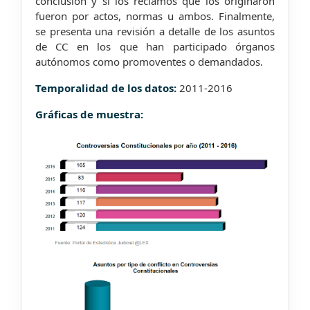
conclusión y si los reclamos que los originaron
fueron por actos, normas u ambos. Finalmente,
se presenta una revisión a detalle de los asuntos
de CC en los que han participado órganos
autónomos como promoventes o demandados.
Temporalidad de los datos:
2011-2016
Gráficas de muestra: