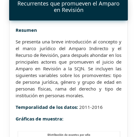
Recurrentes que promueven el Amparo
en Revisión
Resumen
Se presenta una breve introducción al concepto y
el marco jurídico del Amparo Indirecto y el
Recurso de Revisión, para después ahondar en los
principales actores que promueven el juicio de
Amparo en Revisión a la SCJN. Se incluyen las
siguientes variables sobre los promoventes: tipo
de persona jurídica, género y grupo de edad en
personas físicas, rama del derecho y tipo de
institución en personas morales.
Temporalidad de los datos:
2011-2016
Gráficas de muestra: