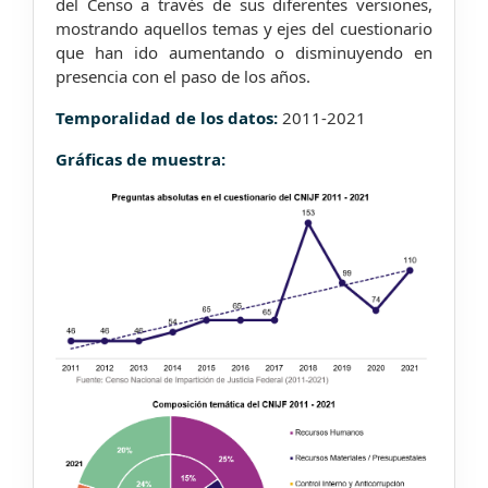
del Censo a través de sus diferentes versiones,
mostrando aquellos temas y ejes del cuestionario
que han ido aumentando o disminuyendo en
presencia con el paso de los años.
Temporalidad de los datos:
2011-2021
Gráficas de muestra: