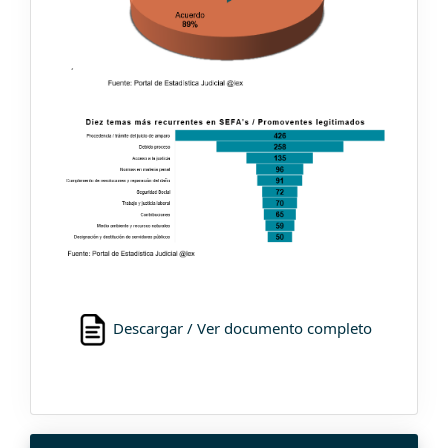
Descargar / Ver documento completo