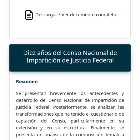
Descargar / Ver documento completo
Diez años del Censo Nacional de
Impartición de Justicia Federal
Resumen
Se presentan brevemente los antecedentes y
desarrollo del Censo Nacional de Impartición de
Justicia Federal. Posteriormente, se analizan las
transformaciones que ha tenido el cuestionario de
captación del Censo, particularmente en su
extensión y en su estructura. Finalmente, se
presenta un análisis de la composición temática