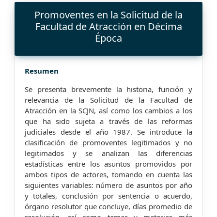
Promoventes en la Solicitud de la
Facultad de Atracción en Décima
Época
Resumen
Se presenta brevemente la historia, función y
relevancia de la Solicitud de la Facultad de
Atracción en la SCJN, así como los cambios a los
que ha sido sujeta a través de las reformas
judiciales desde el año 1987. Se introduce la
clasificación de promoventes legitimados y no
legitimados y se analizan las diferencias
estadísticas entre los asuntos promovidos por
ambos tipos de actores, tomando en cuenta las
siguientes variables: número de asuntos por año
y totales, conclusión por sentencia o acuerdo,
órgano resolutor que concluye, días promedio de