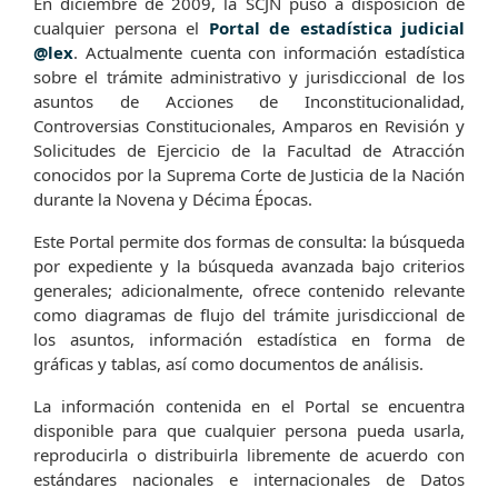
En diciembre de 2009, la SCJN puso a disposición de
cualquier persona el
Portal de estadística judicial
@lex
. Actualmente cuenta con información estadística
sobre el trámite administrativo y jurisdiccional de los
asuntos de Acciones de Inconstitucionalidad,
Controversias Constitucionales, Amparos en Revisión y
Solicitudes de Ejercicio de la Facultad de Atracción
conocidos por la Suprema Corte de Justicia de la Nación
durante la Novena y Décima Épocas.
Este Portal permite dos formas de consulta: la búsqueda
por expediente y la búsqueda avanzada bajo criterios
generales; adicionalmente, ofrece contenido relevante
como diagramas de flujo del trámite jurisdiccional de
los asuntos, información estadística en forma de
gráficas y tablas, así como documentos de análisis.
La información contenida en el Portal se encuentra
disponible para que cualquier persona pueda usarla,
reproducirla o distribuirla libremente de acuerdo con
estándares nacionales e internacionales de Datos