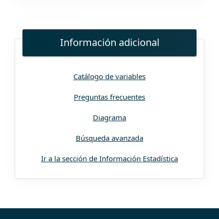
Información adicional
Catálogo de variables
Preguntas frecuentes
Diagrama
Búsqueda avanzada
Ir a la sección de Información Estadística