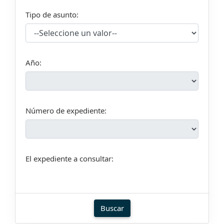
Tipo de asunto:
Año:
Número de expediente:
El expediente a consultar: