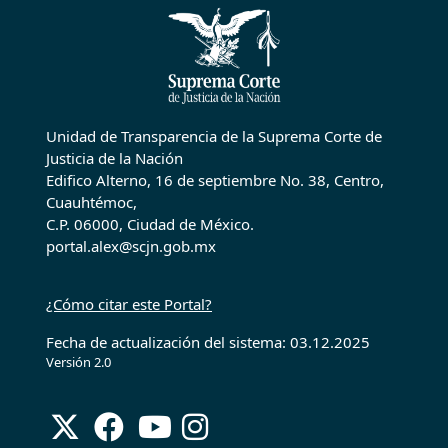
Unidad de Transparencia de la Suprema Corte de
Justicia de la Nación
Edifico Alterno, 16 de septiembre No. 38, Centro,
Cuauhtémoc,
C.P. 06000, Ciudad de México.
portal.alex@scjn.gob.mx
¿Cómo citar este Portal?
Fecha de actualización del sistema: 03.12.2025
Versión 2.0