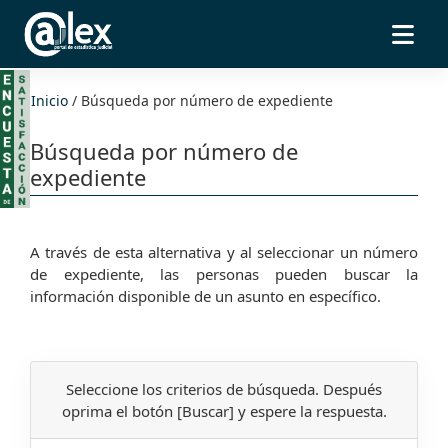
Inicio
/
Búsqueda por número de expediente
Búsqueda por número de
expediente
A través de esta alternativa y al seleccionar un número
de expediente, las personas pueden buscar la
información disponible de un asunto en específico.
Seleccione los criterios de búsqueda. Después
oprima el botón [Buscar] y espere la respuesta.